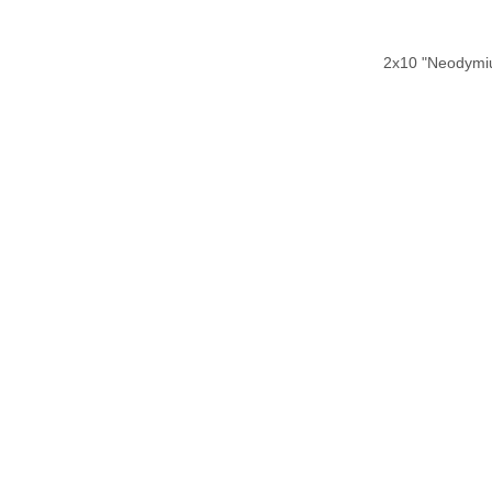
2x10 "Neodymi