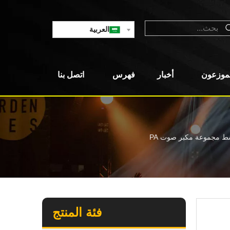
العربية
لموزعون
أخبار
فهرس
اتصل بنا
فئة المنتج