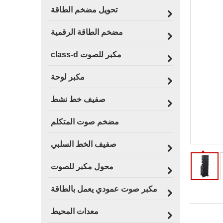
تحويل مضخم الطاقة
مضخم الطاقة الرقمية
مكبر للصوت class-d
مكبر لوحة
صفيف خط نشط
مضخم صوت المتكلم
صفيف الخط السلبي
محول مكبر للصوت
مكبر صوت عمودي يعمل بالطاقة
معدات المحيط