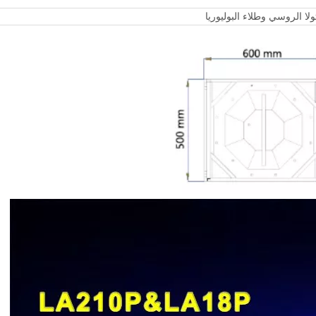
لا الروسي وطلاء البوليوريا