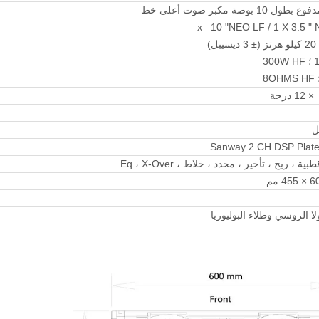
3
Sanway 2 CH DSP Plate 
، ربح ، تأخير ، محدد ، خلاط ، Eq ، X-Over
ا الروسي وطلاء البوليوريا