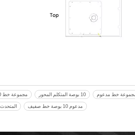
مجموعة خط مدعوم
10 بوصة المتكلم المحور
مجموعة خط 10 بوصة
مدعوم 10 بوصة خط صفيف
المتحدث 