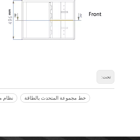
تحت:
خط مجموعة المتحدث بالطاقة
نظام 