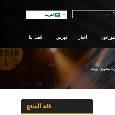
العربية
لموزعون
أخبار
فهرس
اتصل بنا
فئة المنتج