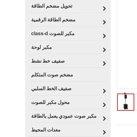
تحويل مضخم الطاقة
مضخم الطاقة الرقمية
مكبر للصوت class-d
مكبر لوحة
صفيف خط نشط
مضخم صوت المتكلم
صفيف الخط السلبي
محول مكبر للصوت
مكبر صوت عمودي يعمل بالطاقة
معدات المحيط