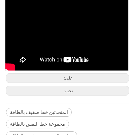
على:
تحت:
المتحدثين خط صفيف بالطاقة
مجموعة خط النفس بالطاقة