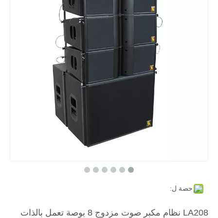
حصة ل:
LA208 نظام مكبر صوت مزدوج 8 بوصة تعمل بالذات