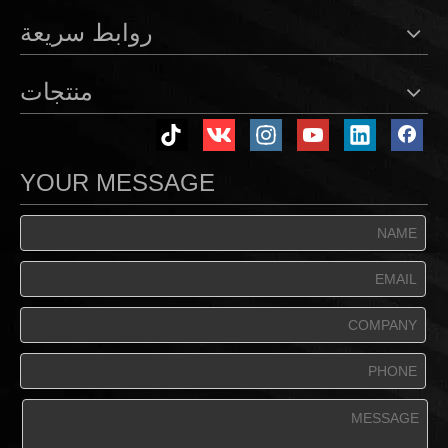
روابط سريعة
منتجات
YOUR MESSAGE