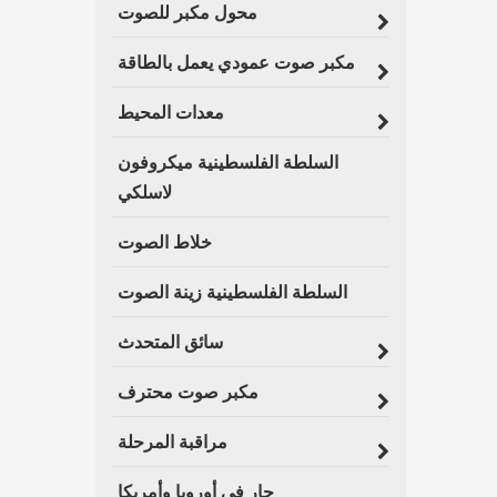
محول مكبر للصوت
مكبر صوت عمودي يعمل بالطاقة
معدات المحيط
السلطة الفلسطينية ميكروفون
لاسلكي
خلاط الصوت
السلطة الفلسطينية زينة الصوت
سائق المتحدث
مكبر صوت محترف
مراقبة المرحلة
حار في أوروبا وأمريكا