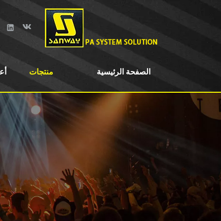
الصفحة الرئيسية
منتجات
أع