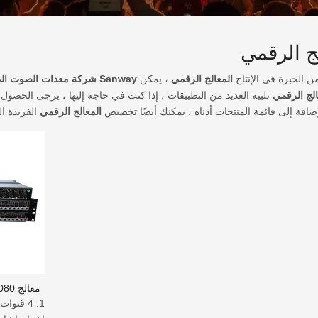
ج الرقمي
 الخبرة في الإنتاج
المعالج الرقمي
، يمكن
Sanway شركة معدات الصوت المهنية المحدودة
الج الرقمي
تلبية العديد من التطبيقات ، إذا كنت في حاجة إليها ، يرجى الحص
لإضافة إلى قائمة المنتجات أدناه ، يمكنك أيضًا تخصيص
المعالج الرقمي
الفريدة ال
معالج DP4080 الرقمي الاحترافي