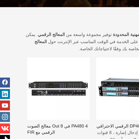
توفير مجموعة واسعة من
المعالج الرقمي
. يمكن
ول على الخدمة في الوقت المناسب عبر الإنترنت حول
المعالج
خاصة بك وفقًا لاحتياجاتك الخاصة.
PA480 4 في 8 Out معالج الصوت
الرقمي مع FIR
1. 4 قنوات إدخال إشارة ، 8 قنوات