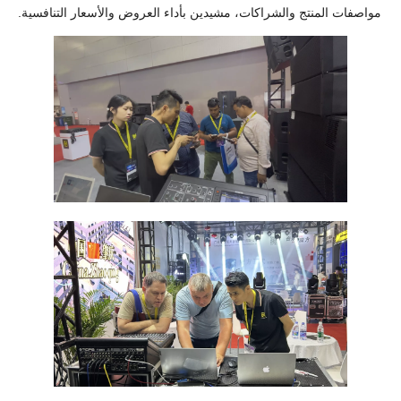
مواصفات المنتج والشراكات، مشيدين بأداء العروض والأسعار التنافسية.