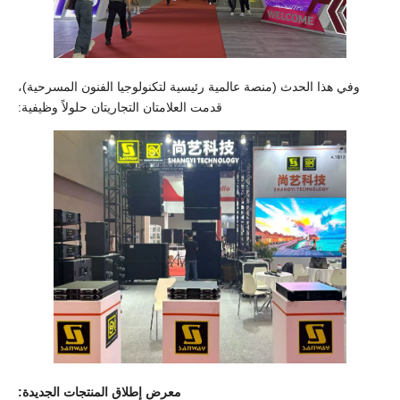
وفي هذا الحدث (منصة عالمية رئيسية لتكنولوجيا الفنون المسرحية)،
قدمت العلامتان التجاريتان حلولاً وظيفية:
معرض إطلاق المنتجات الجديدة: