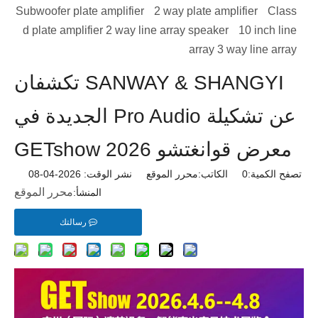
Subwoofer plate amplifier
2 way plate amplifier
Class
d plate amplifier
2 way line array speaker
10 inch line
array
3 way line array
SANWAY & SHANGYI تكشفان
عن تشكيلة Pro Audio الجديدة في
معرض قوانغتشو 2026 GETshow
تصفح الكمية:
0
الكاتب:محرر الموقع نشر الوقت: 2026-04-08
محرر الموقع
المنشأ:
رسالتك