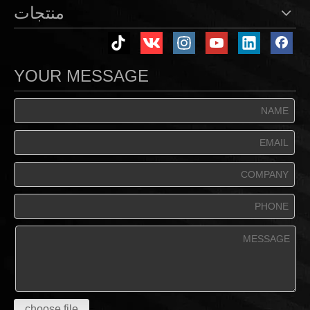
منتجات
YOUR MESSAGE
choose file